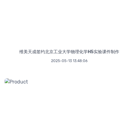
维美天成签约北京工业大学物理化学H5实验课件制作
2025-05-13 13:48:06