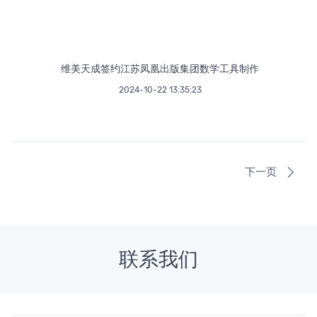
维美天成签约江苏凤凰出版集团数学工具制作
2024-10-22 13:35:23
下一页
联系我们