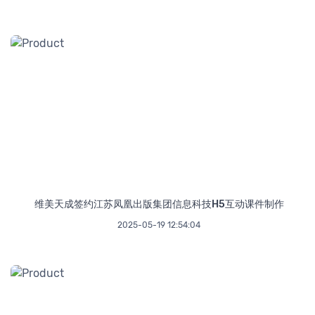
维美天成签约江苏凤凰出版集团信息科技H5互动课件制作
2025-05-19 12:54:04