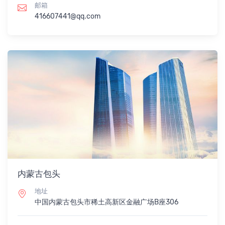
邮箱
416607441@qq.com
内蒙古包头
地址
中国内蒙古包头市稀土高新区金融广场B座306