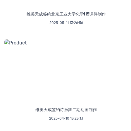
维美天成签约北京工业大学化学H5课件制作
2025-05-11 13:26:56
维美天成签约诗乐舞二期动画制作
2025-04-10 13:23:13