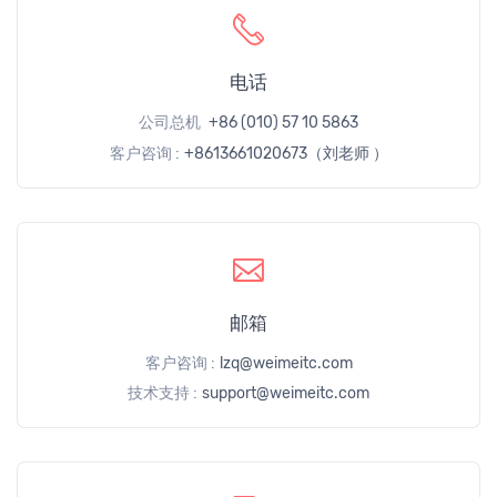
电话
公司总机
+86 (010) 57 10 5863
客户咨询 :
+8613661020673（刘老师 ）
邮箱
客户咨询 :
lzq@weimeitc.com
技术支持 :
support@weimeitc.com