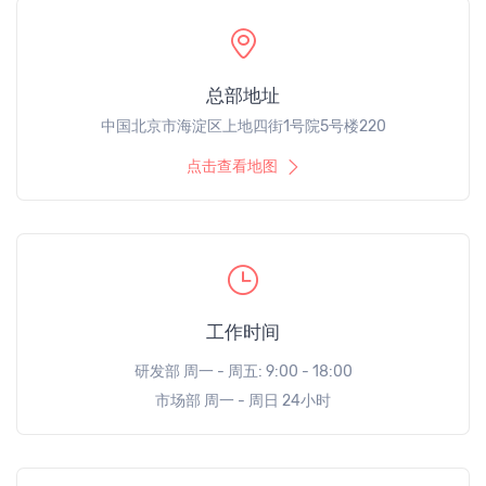
总部地址
中国北京市海淀区上地四街1号院5号楼220
点击查看地图
工作时间
研发部 周一 - 周五: 9:00 - 18:00
市场部 周一 - 周日 24小时