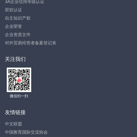
3A企业信用等级认证
双软认证
自主知识产权
企业荣誉
企业资质文件
对外贸易经营者备案登记表
关注我们
微信扫一扫
友情链接
中文联盟
中国教育国际交流协会