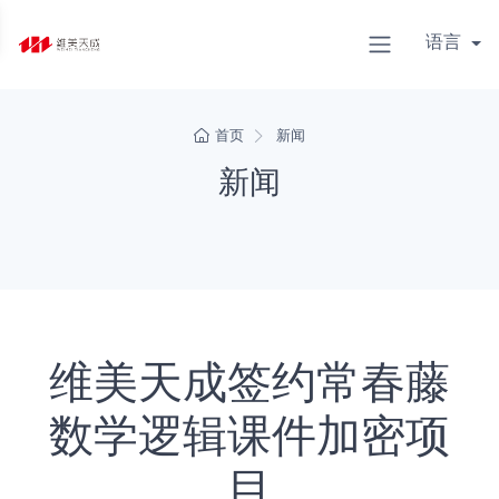
语言
首页
新闻
新闻
维美天成签约常春藤
数学逻辑课件加密项
目