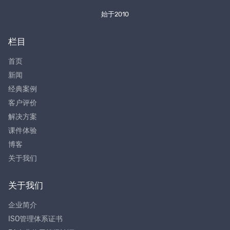
始于2010
栏目
首页
新闻
经典案例
客户评价
解决方案
课件体验
博客
关于我们
关于我们
企业简介
ISO管理体系证书