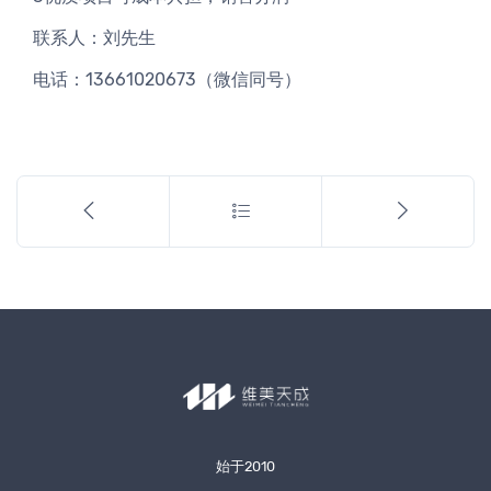
联系人：刘先生
电话：13661020673（微信同号）
始于2010