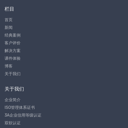
栏目
首页
新闻
经典案例
客户评价
解决方案
课件体验
博客
关于我们
关于我们
企业简介
ISO管理体系证书
3A企业信用等级认证
双软认证