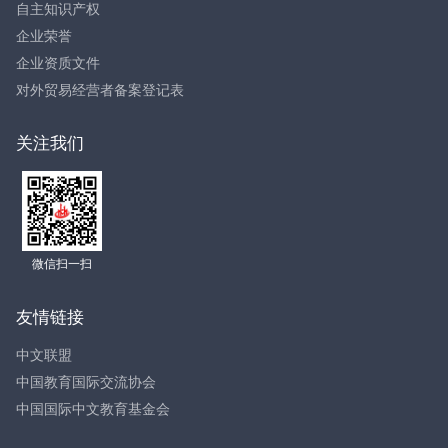
自主知识产权
企业荣誉
企业资质文件
对外贸易经营者备案登记表
关注我们
微信扫一扫
友情链接
中文联盟
中国教育国际交流协会
中国国际中文教育基金会