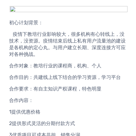
初心计划背景：
   疫情下教培行业影响较大，很多机构有心转线上，没
技术，没资源。疫情结束后线上私有用户流量池的建设
是各机构的定心丸。与用户建立长期、深度连接方可应
对各种挑战。
合作对象：教培行业的课程商，机构、个人
合作目的：共建线上线下结合的学习资源，学习平台
合作要求：有自主知识产权课程，特色明显
合作内容：
1提供优惠价格
2提供形式灵活的分期付款方式
3优质项目可成本共担，销售分润