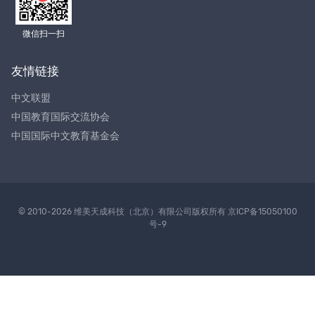
微信扫一扫
友情链接
中文联盟
中国教育国际交流协会
中国国际中文教育基金会
© 2010-2026 维美天成科技（北京）有限公司版权所有
京ICP备15050100
号-9