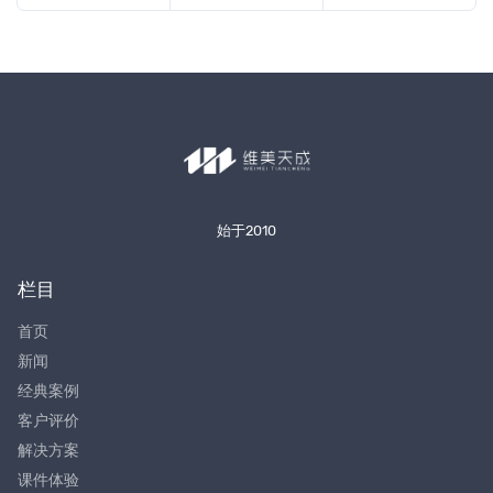
始于2010
栏目
首页
新闻
经典案例
客户评价
解决方案
课件体验