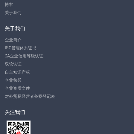
博客
关于我们
关于我们
企业简介
ISO管理体系证书
3A企业信用等级认证
双软认证
自主知识产权
企业荣誉
企业资质文件
对外贸易经营者备案登记表
关注我们