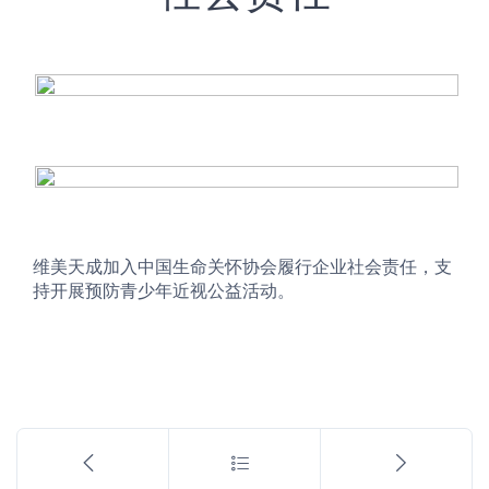
维美天成加入中国生命关怀协会履行企业社会责任，支
持开展预防青少年近视公益活动。