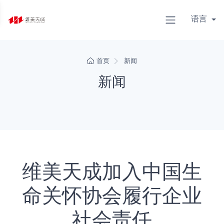
语言
首页
新闻
新闻
维美天成加入中国生
命关怀协会履行企业
社会责任