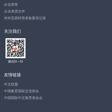
企业荣誉
企业资质文件
对外贸易经营者备案登记表
关注我们
微信扫一扫
友情链接
中文联盟
中国教育国际交流协会
中国国际中文教育基金会