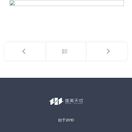
始于2010