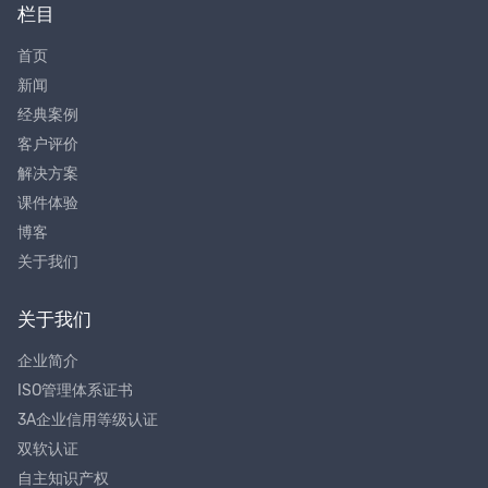
栏目
首页
新闻
经典案例
客户评价
解决方案
课件体验
博客
关于我们
关于我们
企业简介
ISO管理体系证书
3A企业信用等级认证
双软认证
自主知识产权