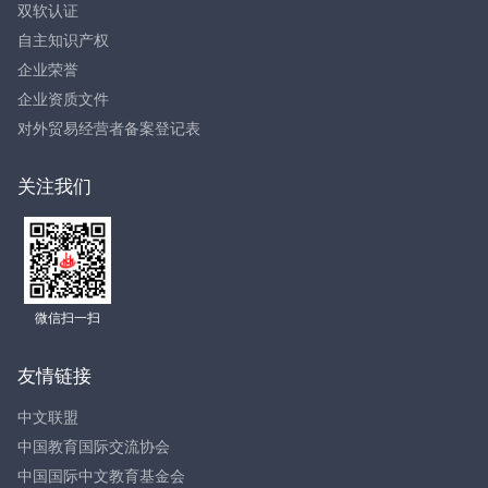
双软认证
自主知识产权
企业荣誉
企业资质文件
对外贸易经营者备案登记表
关注我们
微信扫一扫
友情链接
中文联盟
中国教育国际交流协会
中国国际中文教育基金会