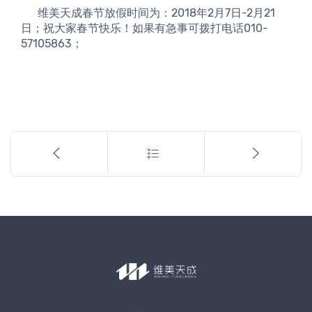
      维美天成春节放假时间为：2018年2月7日-2月21
日；祝大家春节快乐！如果有急事可拨打电话010-
57105863；