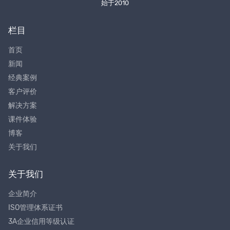
始于2010
栏目
首页
新闻
经典案例
客户评价
解决方案
课件体验
博客
关于我们
关于我们
企业简介
ISO管理体系证书
3A企业信用等级认证