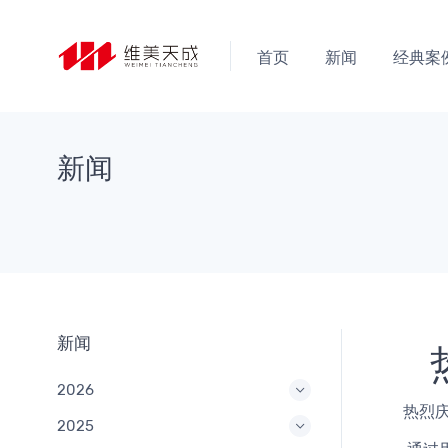
首页
新闻
经典案
新闻
新闻
2026
   
2025