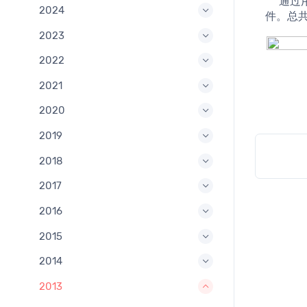
     通过用户推荐，维美天成携手小牛顿思维数学，制作幼儿园中班，大班，小学一年级，小学二年级的思维数学多媒体教学课
2024
件。总共
2023
2022
2021
2020
2019
2018
2017
2016
2015
2014
2013