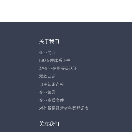
关于我们
企业简介
ISO管理体系证书
3A企业信用等级认证
双软认证
自主知识产权
企业荣誉
企业资质文件
对外贸易经营者备案登记表
关注我们