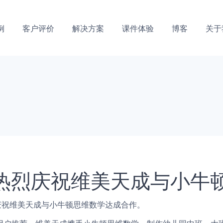
例
客户评价
解决方案
课件体验
博客
关于
热烈庆祝维美天成与小牛
 热烈庆祝维美天成与小牛顿思维数学达成合作。