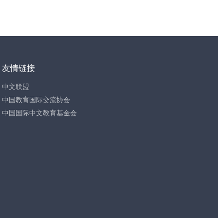
友情链接
中文联盟
中国教育国际交流协会
中国国际中文教育基金会