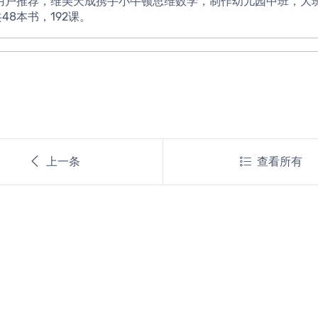
48本书，192课。
上一条
查看所有