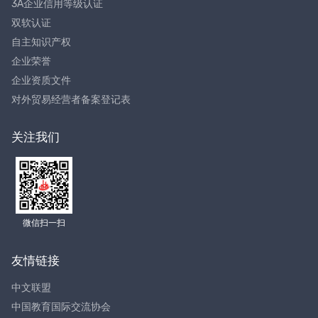
3A企业信用等级认证
双软认证
自主知识产权
企业荣誉
企业资质文件
对外贸易经营者备案登记表
关注我们
微信扫一扫
友情链接
中文联盟
中国教育国际交流协会