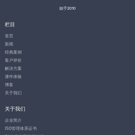
始于2010
栏目
首页
新闻
经典案例
客户评价
解决方案
课件体验
博客
关于我们
关于我们
企业简介
ISO管理体系证书