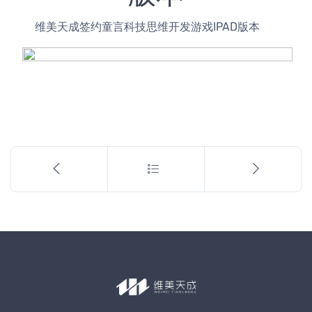
     维美天成签约童言科技思维开发游戏IPAD版本