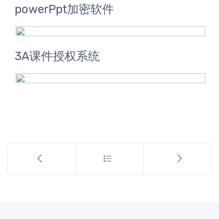
powerPpt加密软件
3A课件授权系统