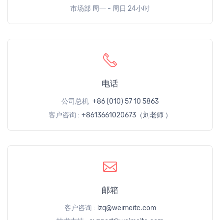
市场部 周一 - 周日 24小时
电话
公司总机
+86 (010) 57 10 5863
客户咨询 :
+8613661020673（刘老师 ）
邮箱
客户咨询 :
lzq@weimeitc.com