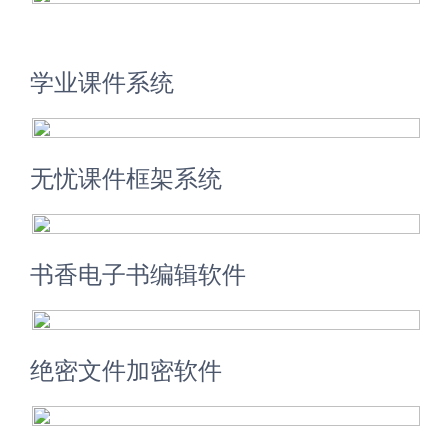
学业课件系统
无忧课件框架系统
书香电子书编辑软件
绝密文件加密软件