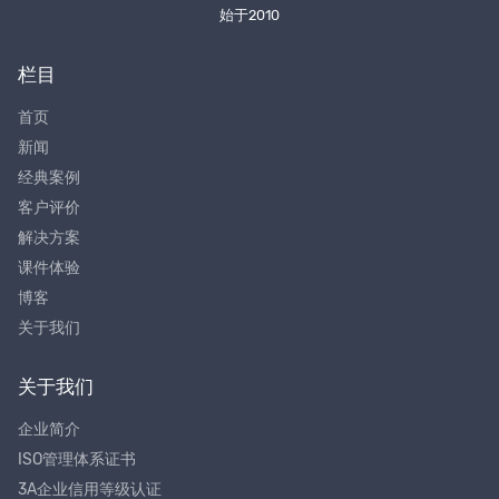
始于2010
栏目
首页
新闻
经典案例
客户评价
解决方案
课件体验
博客
关于我们
关于我们
企业简介
ISO管理体系证书
3A企业信用等级认证