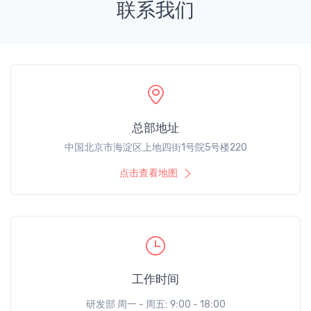
联系我们
总部地址
中国北京市海淀区上地四街1号院5号楼220
点击查看地图
工作时间
研发部 周一 - 周五: 9:00 - 18:00