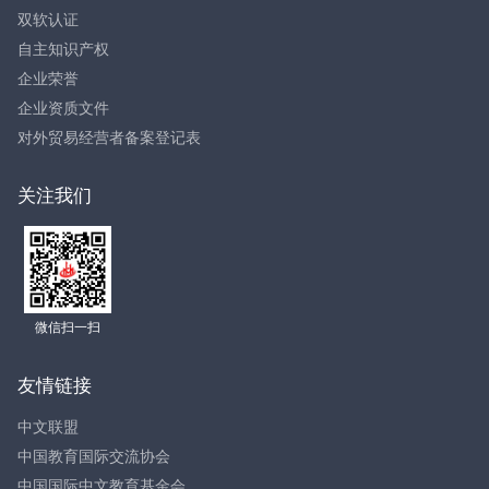
双软认证
自主知识产权
企业荣誉
企业资质文件
对外贸易经营者备案登记表
关注我们
微信扫一扫
友情链接
中文联盟
中国教育国际交流协会
中国国际中文教育基金会