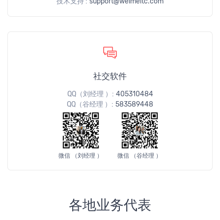
技术支持 :
support@weimeitc.com
社交软件
QQ（刘经理 ）:
405310484
QQ（谷经理 ）:
583589448
微信 （刘经理 ）
微信 （谷经理 ）
各地业务代表