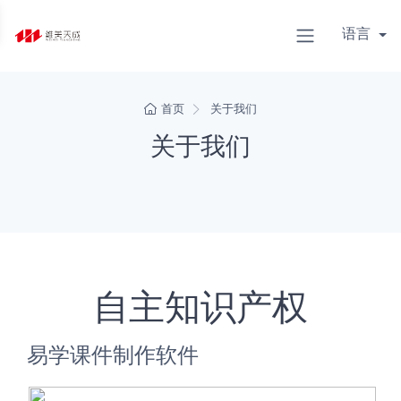
语言
首页
关于我们
关于我们
自主知识产权
易学课件制作软件