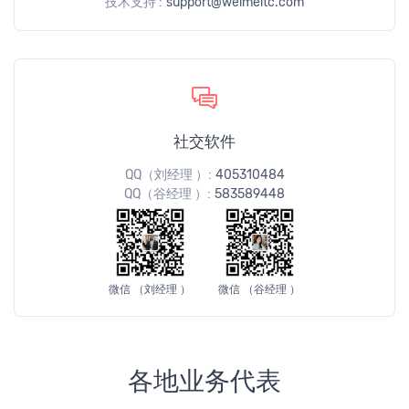
技术支持 :
support@weimeitc.com
社交软件
QQ（刘经理 ）:
405310484
QQ（谷经理 ）:
583589448
微信 （刘经理 ）
微信 （谷经理 ）
各地业务代表