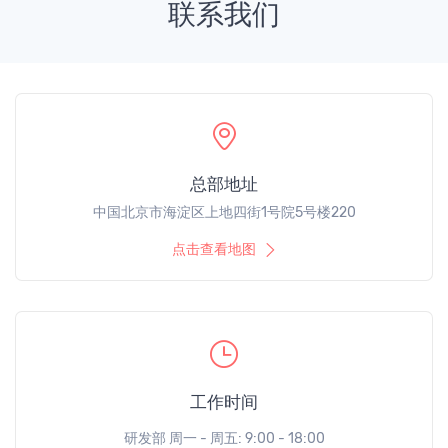
联系我们
总部地址
中国北京市海淀区上地四街1号院5号楼220
点击查看地图
工作时间
研发部 周一 - 周五: 9:00 - 18:00