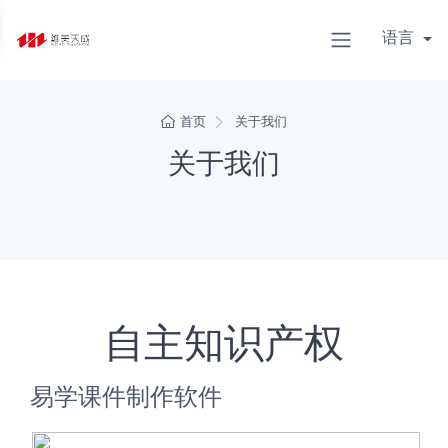
语言
首页
关于我们
关于我们
自主知识产权
易学课件制作软件