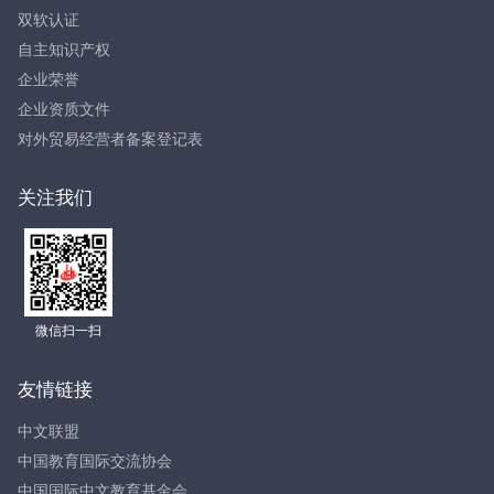
双软认证
自主知识产权
企业荣誉
企业资质文件
对外贸易经营者备案登记表
关注我们
微信扫一扫
友情链接
中文联盟
中国教育国际交流协会
中国国际中文教育基金会