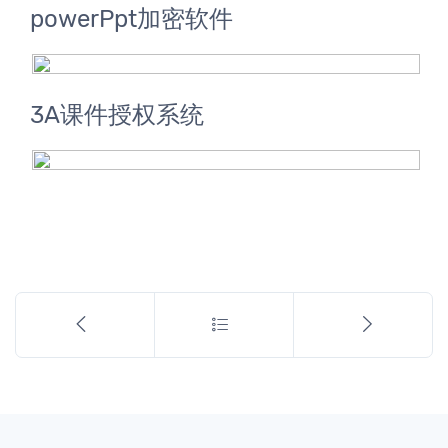
powerPpt加密软件
3A课件授权系统