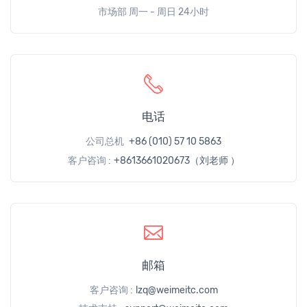
市场部 周一 - 周日 24小时
电话
公司总机
+86 (010) 57 10 5863
客户咨询 :
+8613661020673（刘老师 ）
邮箱
客户咨询 :
lzq@weimeitc.com